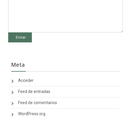
Meta
Acceder
Feed de entradas
Feed de comentarios
WordPress.org