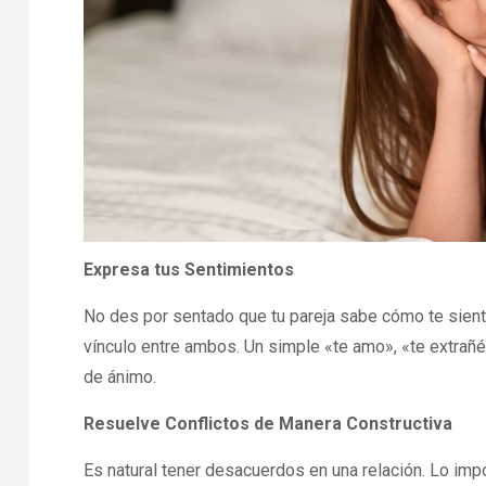
Expresa tus Sentimientos
No des por sentado que tu pareja sabe cómo te sien
vínculo entre ambos. Un simple «te amo», «te extrañé
de ánimo.
Resuelve Conflictos de Manera Constructiva
Es natural tener desacuerdos en una relación. Lo imp