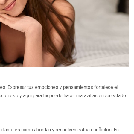
tes. Expresar tus emociones y pensamientos fortalece el
» o «estoy aquí para ti» puede hacer maravillas en su estado
ortante es cómo abordan y resuelven estos conflictos. En