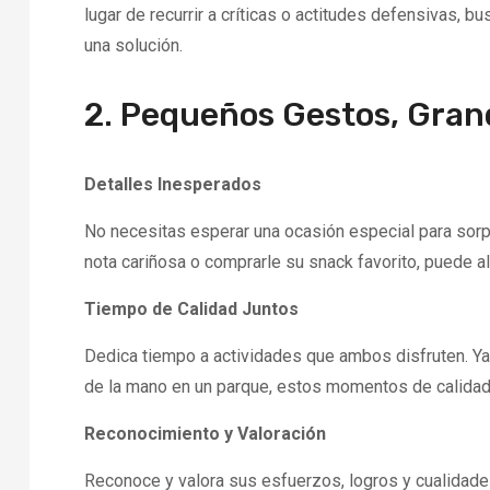
lugar de recurrir a críticas o actitudes defensivas, bu
una solución.
2. Pequeños Gestos, Gran
Detalles Inesperados
No necesitas esperar una ocasión especial para sorpr
nota cariñosa o comprarle su snack favorito, puede ale
Tiempo de Calidad Juntos
Dedica tiempo a actividades que ambos disfruten. Ya 
de la mano en un parque, estos momentos de calidad 
Reconocimiento y Valoración
Reconoce y valora sus esfuerzos, logros y cualida