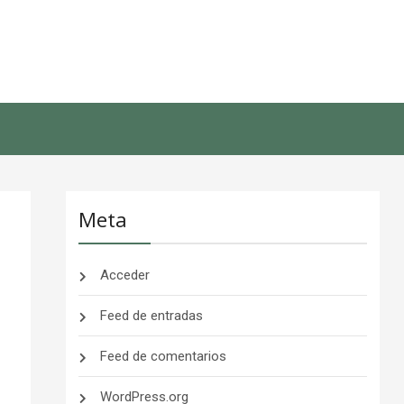
Meta
Acceder
Feed de entradas
Feed de comentarios
WordPress.org