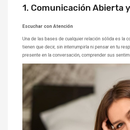
1. Comunicación Abierta 
Escuchar con Atención
Una de las bases de cualquier relación sólida es la 
tienen que decir, sin interrumpirla ni pensar en tu re
presente en la conversación, comprender sus sentim